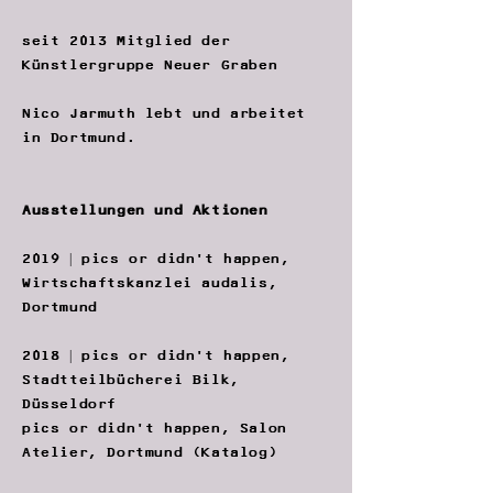
seit 2013 Mitglied der
Künstlergruppe Neuer Graben
Nico Jarmuth lebt und arbeitet
in Dortmund.
Ausstellungen und Aktionen
2019 | pics or didn't happen,
Wirtschaftskanzlei audalis,
Dortmund
2018 | pics or didn't happen,
Stadtteilbücherei Bilk,
Düsseldorf
pics or didn't happen, Salon
Atelier, Dortmund (Katalog)