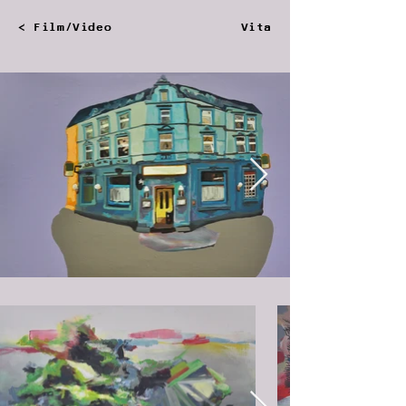
< Film/Video
Vita